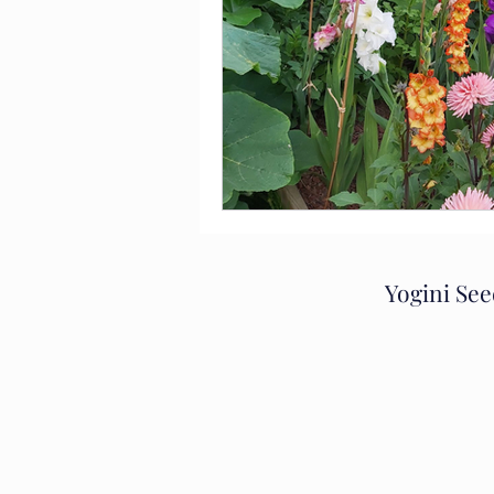
Yogini See