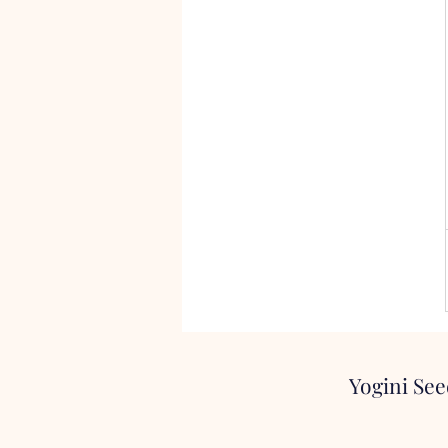
Yogini See