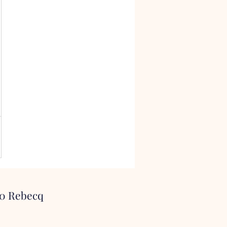
30 Rebecq