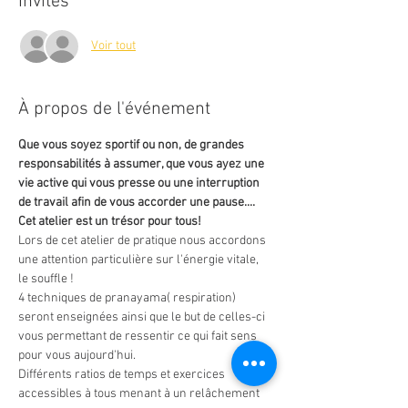
Invités
Voir tout
À propos de l'événement
Que vous soyez sportif ou non, de grandes 
responsabilités à assumer, que vous ayez une 
vie active qui vous presse ou une interruption 
de travail afin de vous accorder une pause.... 
Cet atelier est un trésor pour tous!
Lors de cet atelier de pratique nous accordons 
une attention particulière sur l'énergie vitale, 
le souffle !
4 techniques de pranayama( respiration) 
seront enseignées ainsi que le but de celles-ci 
vous permettant de ressentir ce qui fait sens 
pour vous aujourd'hui.
Différents ratios de temps et exercices 
accessibles à tous menant à un relâchement 