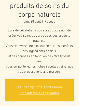
produits de soins du
corps naturels
dim. 28 août
  |  
Rebecq
Lors de cet atelier, vous aurez l'occasion de
créer vos soins du corps avec des produits
naturels
Vous recevrez une explication sur les bienfaits
des ingrédients choisis
et des conseils en fonction de votre type de
peau.
Vous emporterez les fiches recettes , ainsi que
vos préparations à la maison.
Les inscriptions sont closes
Voir autres événements