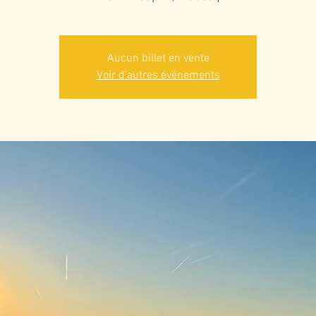
Aucun billet en vente
Voir d'autres événements