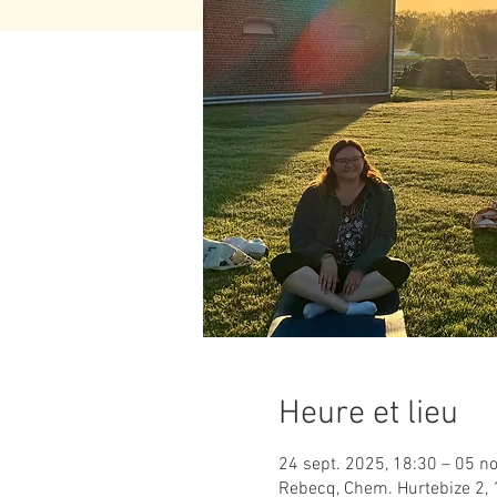
Heure et lieu
24 sept. 2025, 18:30 – 05 no
Rebecq, Chem. Hurtebize 2,