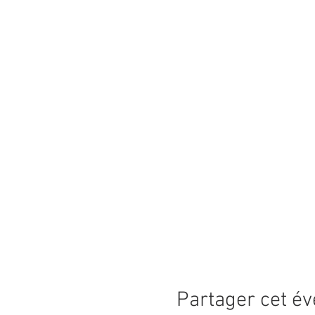
Partager cet é