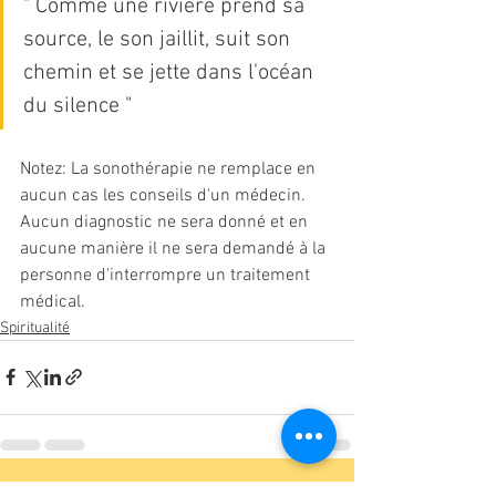
" Comme une rivière prend sa 
source, le son jaillit, suit son 
chemin et se jette dans l'océan 
du silence "
Notez: La sonothérapie ne remplace en 
aucun cas les conseils d'un médecin. 
Aucun diagnostic ne sera donné et en 
aucune manière il ne sera demandé à la 
personne d'interrompre un traitement 
médical.
Spiritualité