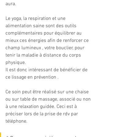
aura. 
Le yoga, la respiration et une 
alimentation saine sont des outils 
complémentaires pour équilibrer au 
mieux ces énergies afin de renforcer ce 
champ lumineux , votre bouclier, pour 
tenir la maladie à distance du corps 
physique.
Il est donc intéressant de bénéficier de 
ce lissage en prévention .
Ce soin peut être réalisé sur une chaise 
ou sur table de massage, associé ou non 
à une relaxation guidée. Ceci est à 
préciser lors de la prise de rdv par 
téléphone.