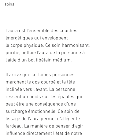
soins
L'aura est l'ensemble des couches 
énergétiques qui enveloppent 
le corps physique. Ce soin harmonisant, 
purifie, nettoie l'aura de la personne à 
l'aide d'un bol tibétain médium.
Il arrive que certaines personnes 
marchent le dos courbé et la tête 
inclinée vers l'avant. La personne 
ressent un poids sur les épaules qui 
peut être une conséquence d'une 
surcharge émotionnelle. Ce soin de 
lissage de l'aura permet d'alléger le 
fardeau. La manière de penser, d'agir 
influence directement l'état de notre 